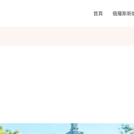
首頁
俄羅斯新