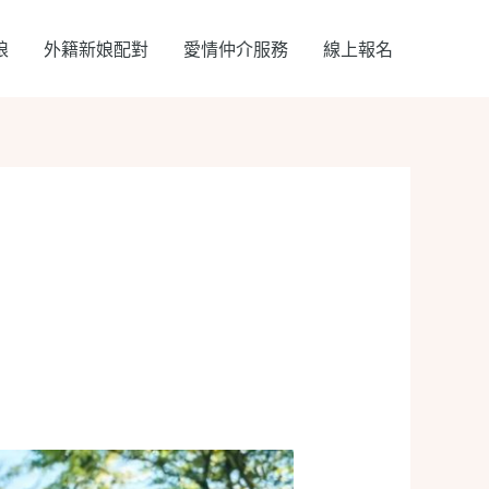
娘
外籍新娘配對
愛情仲介服務
線上報名